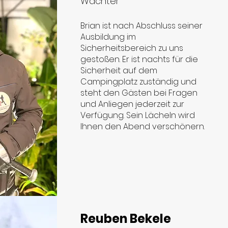
Wächter
Brian ist nach Abschluss seiner
Ausbildung im
Sicherheitsbereich zu uns
gestoßen. Er ist nachts für die
Sicherheit auf dem
Campingplatz zuständig und
steht den Gästen bei Fragen
und Anliegen jederzeit zur
Verfügung. Sein Lächeln wird
Ihnen den Abend verschönern.
Reuben Bekele