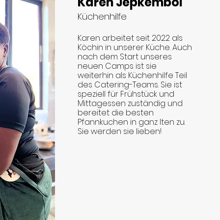
Karen Jepkemboi
Küchenhilfe
Karen arbeitet seit 2022 als
Köchin in unserer Küche. Auch
nach dem Start unseres
neuen Camps ist sie
weiterhin als Küchenhilfe Teil
des Catering-Teams. Sie ist
speziell für Frühstück und
Mittagessen zuständig und
bereitet die besten
Pfannkuchen in ganz Iten zu.
Sie werden sie lieben!