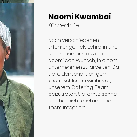
Naomi Kwambai
Küchenhilfe
Nach verschiedenen
Erfahrungen als Lehrerin und
Unternehmerin äußerte
Naomi den Wunsch, in einem
Unternehmen zu arbeiten. Da
sie leidenschaftlich gern
kocht, schlugen wir ihr vor,
unserem Catering-Team
beizutreten. Sie lernte schnell
und hat sich rasch in unser
Team integriert.