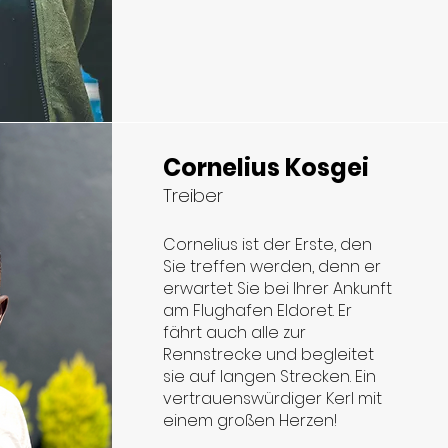
Cornelius Kosgei
Treiber
Cornelius ist der Erste, den
Sie treffen werden, denn er
erwartet Sie bei Ihrer Ankunft
am Flughafen Eldoret. Er
fährt auch alle zur
Rennstrecke und begleitet
sie auf langen Strecken. Ein
vertrauenswürdiger Kerl mit
einem großen Herzen!