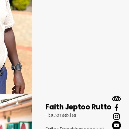
Faith Jeptoo Rutto
Hausmeister