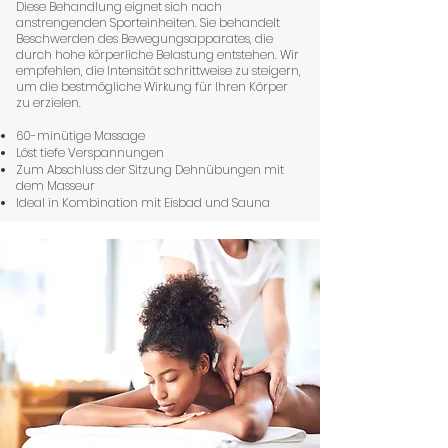
Diese Behandlung eignet sich nach
anstrengenden Sporteinheiten. Sie behandelt
Beschwerden des Bewegungsapparates, die
durch hohe körperliche Belastung entstehen. Wir
empfehlen, die Intensität schrittweise zu steigern,
um die bestmögliche Wirkung für Ihren Körper
zu erzielen.
60-minütige Massage
Löst tiefe Verspannungen
Zum Abschluss der Sitzung Dehnübungen mit
dem Masseur
Ideal in Kombination mit Eisbad und Sauna