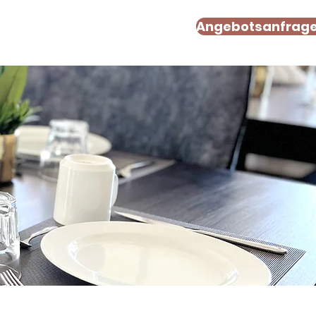
Angebotsanfrag
CONTACT