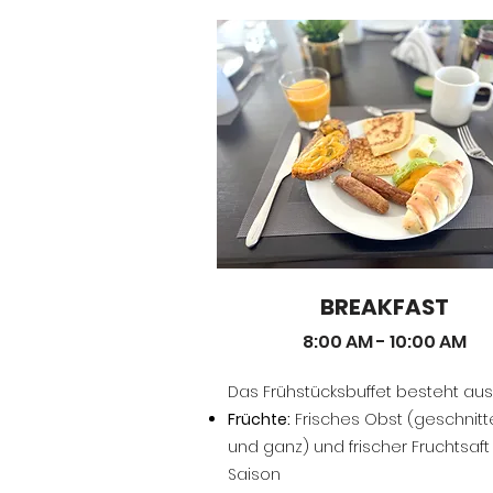
BREAKFAST
8:00 AM - 10:00 AM
Das Frühstücksbuffet besteht aus
Früchte:
Frisches Obst (geschnitt
und ganz) und
frischer Fruchtsaft
Saison