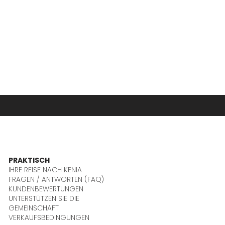
PRAKTISCH
IHRE REISE NACH KENIA
FRAGEN / ANTWORTEN (FAQ)
KUNDENBEWERTUNGEN
UNTERSTÜTZEN SIE DIE
GEMEINSCHAFT
VERKAUFSBEDINGUNGEN